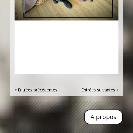
« Entrées précédentes
Entrées suivantes »
À propos