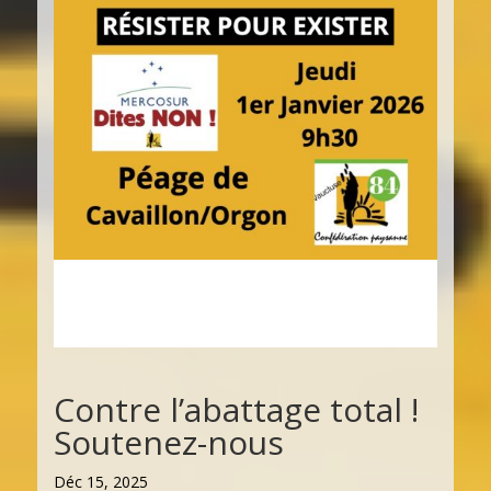
Contre l’abattage total !
Soutenez-nous
Déc 15, 2025