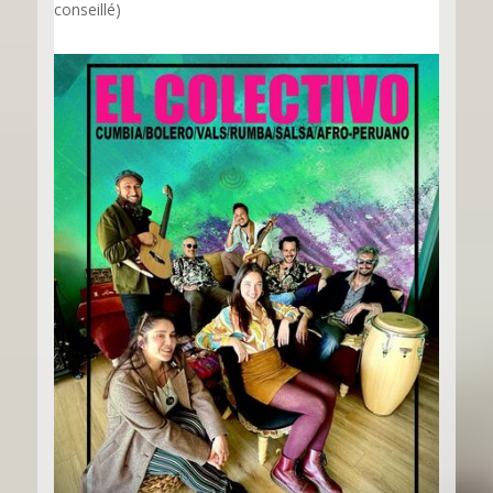
conseillé)