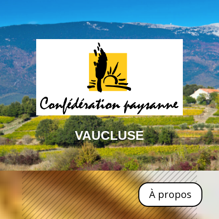
VAUCLUSE
À propos