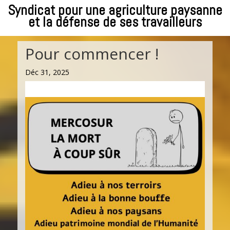
Syndicat pour une agriculture paysanne
et la défense de ses travailleurs
Pour commencer !
Déc 31, 2025