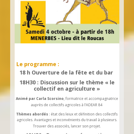
Le programme :
18 h Ouverture de la fête et du bar
18H30 : Discussion sur le thème « le
collectif en agriculture »
Animé par
Carla Scorsino
, formatrice et accompagnatrice
auprès de collectifs agricoles à l’ADEAR 84
Thèmes abordés
: état des leiux et définition des collectifs
agricoles. Avantages et inconvénients du travail à plusieurs.
Trouver des associés, lancer son projet.