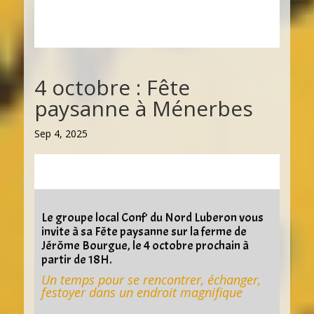
4 octobre : Fête
paysanne à Ménerbes
Sep 4, 2025
Le groupe local Conf’ du Nord Luberon vous
invite à sa Fête paysanne
sur la ferme de
Jérôme Bourgue, le 4 octobre prochain à
partir de 18H.
Un temps pour se rencontrer, échanger,
festoyer dans un endroit magnifique