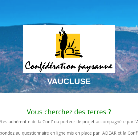
VAUCLUSE
Vous cherchez des terres ?
êtes adhérent-e de la Conf’ ou porteur de projet accompagné-e par l
pondez au questionnaire en ligne mis en place par l’ADEAR et la Conf’