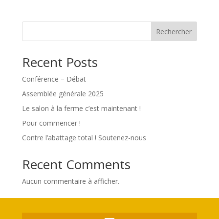
Entrées suivantes »
Rechercher
Recent Posts
Conférence – Débat
Assemblée générale 2025
Le salon à la ferme c’est maintenant !
Pour commencer !
Contre l’abattage total ! Soutenez-nous
Recent Comments
Aucun commentaire à afficher.