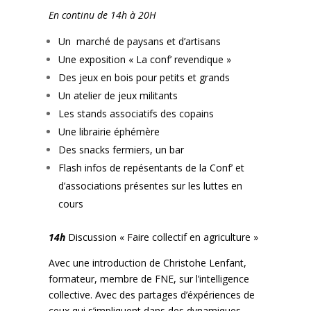
En continu de 14h à 20H
Un marché de paysans et d’artisans
Une exposition « La conf’ revendique »
Des jeux en bois pour petits et grands
Un atelier de jeux militants
Les stands associatifs des copains
Une librairie éphémère
Des snacks fermiers, un bar
Flash infos de repésentants de la Conf’ et
d’associations présentes sur les luttes en
cours
14h
Discussion « Faire collectif en agriculture »
Avec une introduction de Christohe Lenfant,
formateur, membre de FNE, sur l’intelligence
collective. Avec des partages d’éxpériences de
ceux qui s’impliquent dans des dynamiques