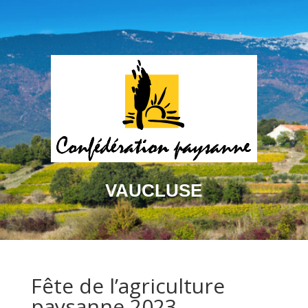
VAUCLUSE
Fête de l’agriculture
paysanne 2023