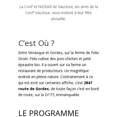
La Conf’ et l’ADEAR de Vaucluse, les amis de la
Conf’ Vaucluse, vous invitent à leur fête
annuelle.
C’est Où ?
Entre Venasque et Gordes, sur la ferme de Felix
Droin. Felix cultive des pois-chiches et petit
épeautre bio. Il a ouvert sur sa ferme un
restaurant de producteurs. Un magnifique
endroit en pleine nature. Contrairement à ce
qui est ecrit sur certaines affiche, c’est
2847
route de Gordes
, de toute façon c’est en bord
de route, sur la D177, immanquable.
LE PROGRAMME